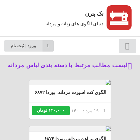
تک پترن
دنیای الگوی های زنانه و مردانه
ورود | ثبت نام
لیست مطالب مرتبط با دسته بندی لباس مردانه
الگوی کت اسپرت مردانه- بوردا ۶۸۷۲
۱۲۰,۰۰۰ تومان
۱۹ مرداد ۱۴۰۰
الگوی پیراهن مردانه- بوردا ۶۸۷۴