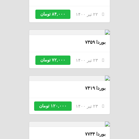
۸۴,۰۰۰ تومان
۲۲ تیر ۱۴۰۰
بوردا ۷۳۵۹
۷۲,۰۰۰ تومان
۲۳ تیر ۱۴۰۰
بوردا ۷۴۱۹
۱۲۰,۰۰۰ تومان
۲۳ تیر ۱۴۰۰
بوردا ۷۷۳۴