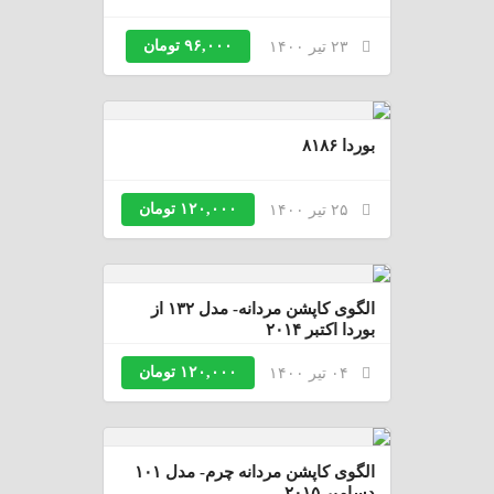
۹۶,۰۰۰ تومان
۲۳ تیر ۱۴۰۰
بوردا ۸۱۸۶
۱۲۰,۰۰۰ تومان
۲۵ تیر ۱۴۰۰
الگوی کاپشن مردانه- مدل ۱۳۲ از
بوردا اکتبر ۲۰۱۴
۱۲۰,۰۰۰ تومان
۰۴ تیر ۱۴۰۰
الگوی کاپشن مردانه چرم- مدل ۱۰۱
دسامبر ۲۰۱۵