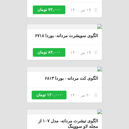
۷۲,۰۰۰ تومان
۱۹ تیر ۱۴۰۰
الگوی سویشرت مردانه- بوردا ۶۷۱۸
۸۴,۰۰۰ تومان
۱۹ تیر ۱۴۰۰
الگوی کت مردانه - بوردا ۶۸۱۳
۱۲۰,۰۰۰ تومان
۲۰ تیر ۱۴۰۰
الگوی تیشرت مردانه- مدل ۱۰۷ از
مجله لاو سووینگ