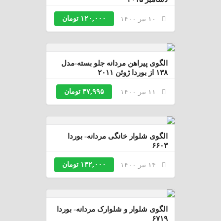
۱۲۰,۰۰۰ تومان
۱۰ تیر ۱۴۰۰
الگوی پیراهن مردانه جلو بسته-مدل
۱۳۸ از بوردا ژوئن ۲۰۱۱
۴۷,۹۹۵ تومان
۱۱ تیر ۱۴۰۰
الگوی شلوار خانگی مردانه- بوردا
۶۶۰۳
۱۳۲,۰۰۰ تومان
۱۴ تیر ۱۴۰۰
الگوی شلوار و شلوارک مردانه- بوردا
۶۷۱۹