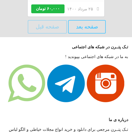
۶۰,۰۰۰ تومان
۲۵ مرداد ۱۴۰۰
صفحه بعد
صفحه قبل
تـک پتــرن در شبکه های اجتماعی
به ما در شبکه های اجتماعی بپیوندید !
درباره ی ما
تـک پتــرن مرجعی برای دانلود و خرید انواع مجلات خیاطی و الگو لباس