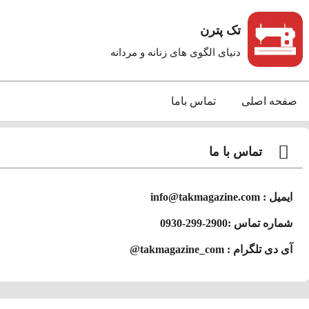
تک پترن
دنیای الگوی های زنانه و مردانه
صفحه اصلی
تماس باما
تماس با ما
ایمیل : info@takmagazine.com
شماره تماس :2900-299-0930
آی دی تلگرام : takmagazine_com@