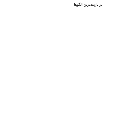
پر بازدیدترین الگوها