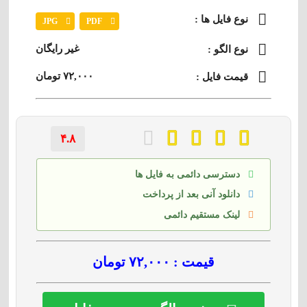
نوع فایل ها :
JPG
PDF
غیر رایگان
نوع الگو :
۷۲,۰۰۰ تومان
قیمت فایل :
۴.۸
دسترسی دائمی به فایل ها
دانلود آنی بعد از پرداخت
لینک مستقیم دائمی
قیمت : ۷۲,۰۰۰ تومان