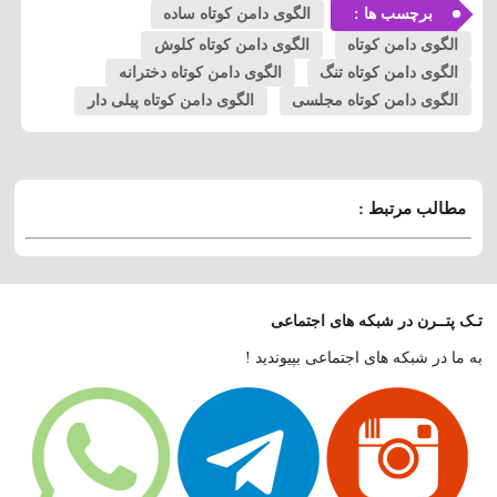
برچسب ها :
الگوی دامن کوتاه ساده
الگوی دامن کوتاه
الگوی دامن کوتاه کلوش
الگوی دامن کوتاه تنگ
الگوی دامن کوتاه دخترانه
الگوی دامن کوتاه مجلسی
الگوی دامن کوتاه پیلی دار
مطالب مرتبط :
تـک پتــرن در شبکه های اجتماعی
به ما در شبکه های اجتماعی بپیوندید !