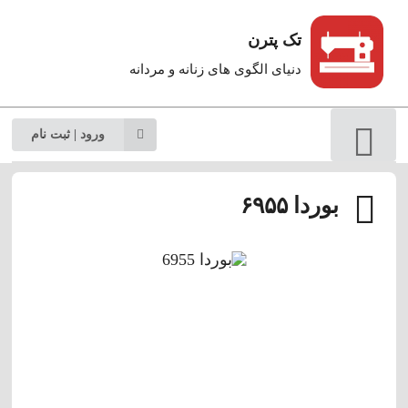
تک پترن
دنیای الگوی های زنانه و مردانه
ورود | ثبت نام
بوردا ۶۹۵۵