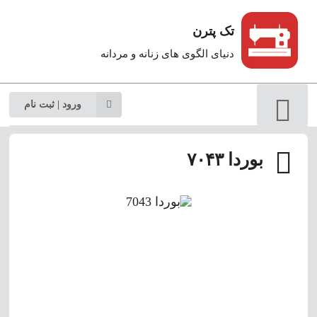
تک پترن
دنیای الگوی های زنانه و مردانه
ورود | ثبت نام
بوردا ۷۰۴۳