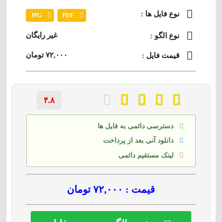
نوع فایل ها :
JPG
PDF
غیر رایگان
نوع الگو :
۷۲,۰۰۰ تومان
قیمت فایل :
۴.۸
دسترسی دائمی به فایل ها
دانلود آنی بعد از پرداخت
لینک مستقیم دائمی
قیمت : ۷۲,۰۰۰ تومان