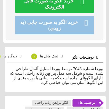
خرید الگو به صورت فایل
الکترونیک
خرید الگو به صورت چاپی (به
زودی)
لینک فایل ها
دیدگاه ها
۱
توضیحات الگو
بوردا شماره 7043 توسط بوردا استایل آلمان طراحی
شده است و شامل سه مدل پیراهن زنانه راحتی است که
دارای الگوهای آماده است که به آسانی با بهره مندی از
این الگوها آسان می توان خیاطی کرد.
برچسب ها :
الگو پیراهن زنانه راحتی