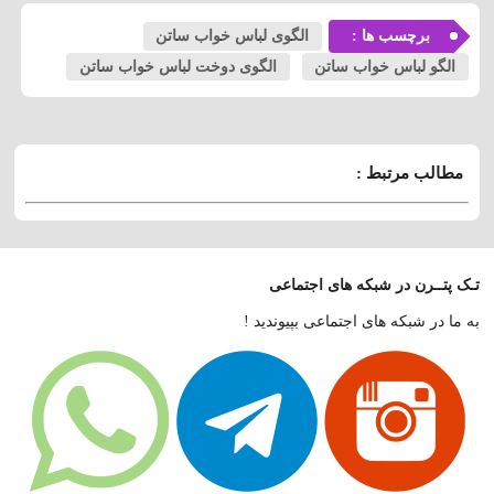
برچسب ها :
الگوی لباس خواب ساتن
الگو لباس خواب ساتن
الگوی دوخت لباس خواب ساتن
مطالب مرتبط :
تـک پتــرن در شبکه های اجتماعی
به ما در شبکه های اجتماعی بپیوندید !