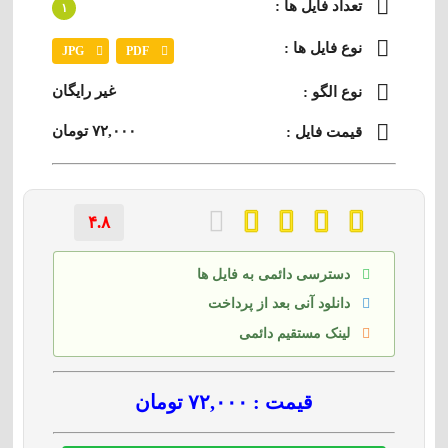
تعداد فایل ها :
۱
نوع فایل ها :
JPG
PDF
غیر رایگان
نوع الگو :
۷۲,۰۰۰ تومان
قیمت فایل :
۴.۸
دسترسی دائمی به فایل ها
دانلود آنی بعد از پرداخت
لینک مستقیم دائمی
قیمت : ۷۲,۰۰۰ تومان