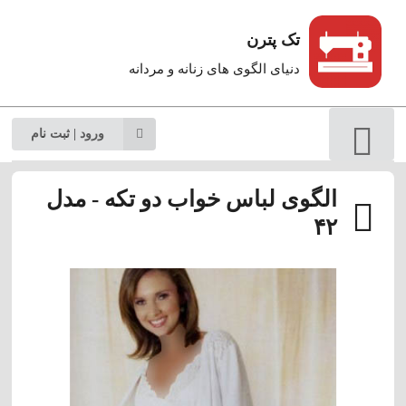
تک پترن
دنیای الگوی های زنانه و مردانه
ورود | ثبت نام
الگوی لباس خواب دو تکه - مدل
۴۲