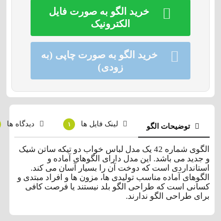
خرید الگو به صورت فایل
الکترونیک
خرید الگو به صورت چاپی (به
زودی)
لینک فایل ها
دیدگاه ها
۱
توضیحات الگو
الگوی شماره 42 یک مدل لباس خواب دو تیکه ساتن شیک
و جدید می باشد. این مدل دارای الگوهای آماده و
استانداردی است که دوخت آن را بسیار آسان می کند.
الگوهای آماده مناسب تولیدی ها، مزون ها و افراد مبتدی و
کسانی است که طراحی الگو بلد نیستند یا فرصت کافی
برای طراحی الگو ندارند.