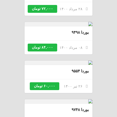
۷۲,۰۰۰ تومان
۲۸ مرداد ۱۴۰۰
بوردا ۹۴۹۸
۸۴,۰۰۰ تومان
۰۸ مرداد ۱۴۰۰
بوردا ۹۵۵۴
۶۰,۰۰۰ تومان
۲۶ تیر ۱۴۰۰
بوردا ۹۷۴۸