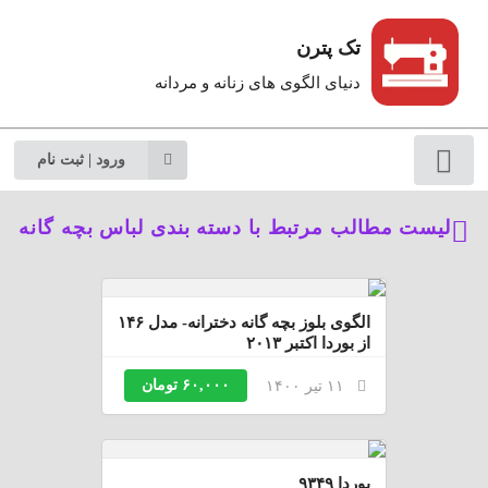
تک پترن
دنیای الگوی های زنانه و مردانه
ورود | ثبت نام
لیست مطالب مرتبط با دسته بندی لباس بچه گانه
الگوی بلوز بچه گانه دخترانه- مدل ۱۴۶
از بوردا اکتبر ۲۰۱۳
۶۰,۰۰۰ تومان
۱۱ تیر ۱۴۰۰
بوردا ۹۳۴۹