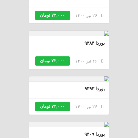
۷۲,۰۰۰ تومان
۲۶ تیر ۱۴۰۰
بوردا ۹۳۸۴
۷۲,۰۰۰ تومان
۲۶ تیر ۱۴۰۰
بوردا ۹۳۹۳
۷۲,۰۰۰ تومان
۲۶ تیر ۱۴۰۰
بوردا ۹۴۰۹