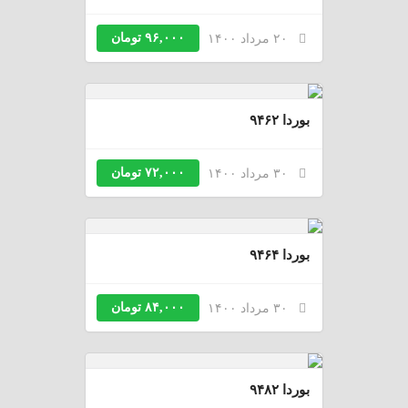
۹۶,۰۰۰ تومان
۲۰ مرداد ۱۴۰۰
بوردا ۹۴۶۲
۷۲,۰۰۰ تومان
۳۰ مرداد ۱۴۰۰
بوردا ۹۴۶۴
۸۴,۰۰۰ تومان
۳۰ مرداد ۱۴۰۰
بوردا ۹۴۸۲