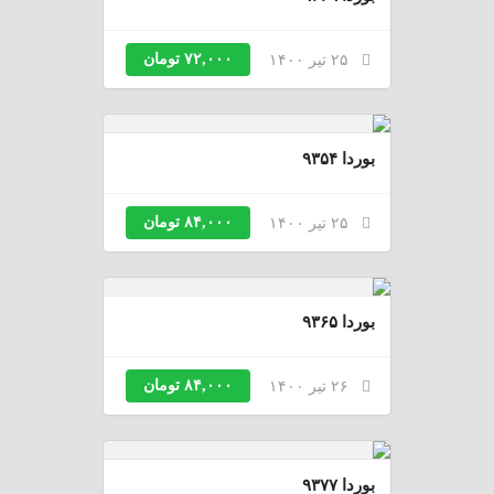
۷۲,۰۰۰ تومان
۲۵ تیر ۱۴۰۰
بوردا ۹۳۵۴
۸۴,۰۰۰ تومان
۲۵ تیر ۱۴۰۰
بوردا ۹۳۶۵
۸۴,۰۰۰ تومان
۲۶ تیر ۱۴۰۰
بوردا ۹۳۷۷