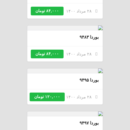
۸۴,۰۰۰ تومان
۲۸ مرداد ۱۴۰۰
بوردا ۹۴۸۳
۸۴,۰۰۰ تومان
۲۸ مرداد ۱۴۰۰
بوردا ۹۴۹۵
۱۲۰,۰۰۰ تومان
۲۸ مرداد ۱۴۰۰
بوردا ۹۴۹۷