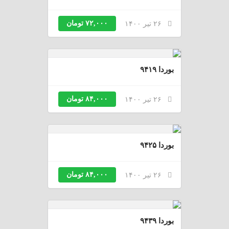
۷۲,۰۰۰ تومان
۲۶ تیر ۱۴۰۰
بوردا ۹۴۱۹
۸۴,۰۰۰ تومان
۲۶ تیر ۱۴۰۰
بوردا ۹۴۲۵
۸۴,۰۰۰ تومان
۲۶ تیر ۱۴۰۰
بوردا ۹۴۳۹