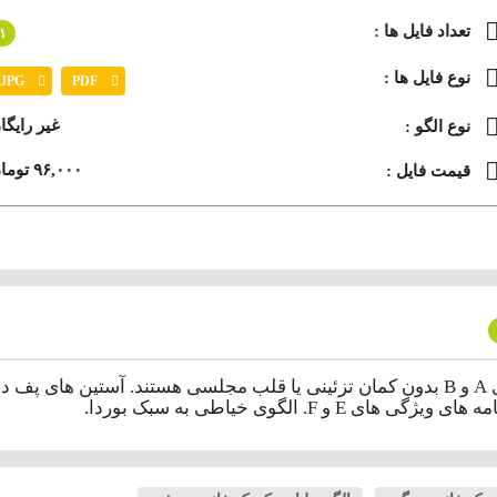
تعداد فایل ها :
۱
نوع فایل ها :
JPG
PDF
غیر رایگا
نوع الگو :
۹۶,۰۰۰ تومان
قیمت فایل :
الگوی خیاطی به سبک بوردا.