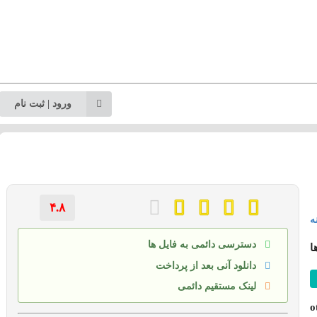
ورود | ثبت نام
۴.۸
ه
دسترسی دائمی به فایل ها
ا
دانلود آنی بعد از پرداخت
لینک مستقیم دائمی
o